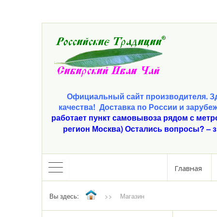
Официальный сайт производителя. Зд
качества!
Доставка по России и зарубе
работает пункт самовывоза рядом с метр
регион Москва) Остались вопросы? – з
Главная
Вы здесь:
>>
Магазин