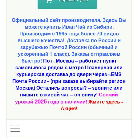
Официальный сайт производителя. Здесь Вы
можете купить Иван Чай из Сибири.
Производим с 1995 года более 70 видов
высшего качества!
Доставка по России и
зарубежью Почтой России (обычный и
ускоренный 1 класс). Заказы отправляем
быстро!
По г. Москва – работает пункт
самовывоза рядом с метро Планерная или
курьерская доставка до двери через «EMS
Почта России» (при заказе выбирайте регион
Москва) Остались вопросы? – звоните или
пишите в живой чат – он внизу!
Свежий
2025
урожай
года в наличии!
Жмите здесь -
Акция!