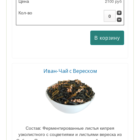
2100 руб
Иван-Чай с Вереском
Состав: Ферментированные листья кипрея
узколистного с соцветиями и листьями вереска из