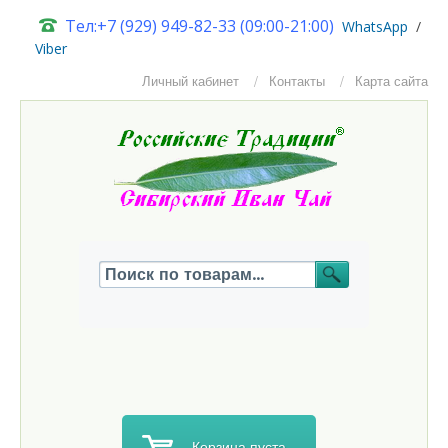
Тел:+7 (929) 949-82-33 (09:00-21:00)
W
hatsApp
/
Viber
Личный кабинет
Контакты
Карта сайта
Корзина пуста