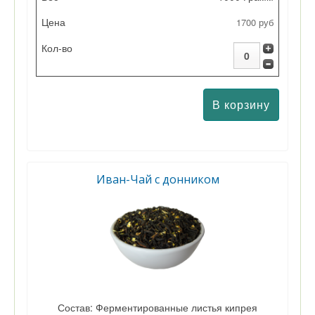
1700 руб
Иван-Чай с донником
Состав: Ферментированные листья кипрея