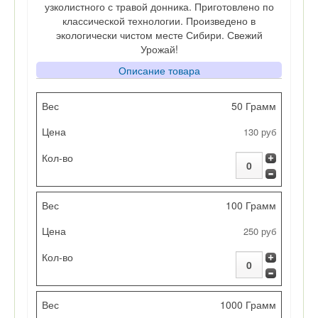
узколистного с травой донника. Приготовлено по
классической технологии. Произведено в
экологически чистом месте Сибири. Свежий
Урожай!
Описание товара
Вес
50 Грамм
130 руб
Цена
Кол-во
100 Грамм
250 руб
1000 Грамм