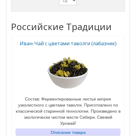
Российские Традиции
Иван-Чай с цветами таволги (лабазник)
Состав: Ферментированные листья кипрея
узколистного с цветами таволги. Приготовлено по
классической старинной технологии. Произведено в
экологически чистом месте Сибири. Свежий
Урожай!
Описание товара