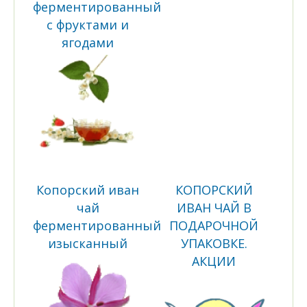
ферментированный
с фруктами и
ягодами
Копорский иван
КОПОРСКИЙ
чай
ИВАН ЧАЙ В
ферментированный
ПОДАРОЧНОЙ
изысканный
УПАКОВКЕ.
АКЦИИ