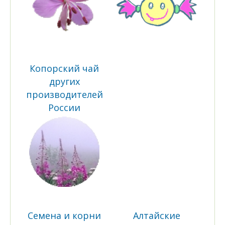
Копорский чай
других
производителей
России
Семена и корни
Алтайские