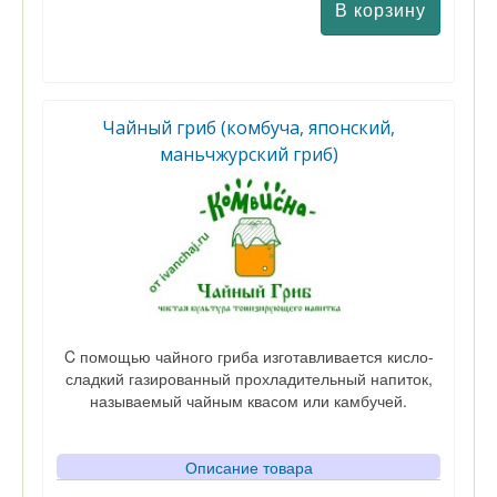
Чайный гриб (комбуча, японский,
маньчжурский гриб)
C помощью чайного гриба изготавливается кисло-
сладкий газированный прохладительный напиток,
называемый чайным квасом или камбучей.
Описание товара