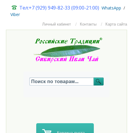
Тел:+7 (929) 949-82-33 (09:00-21:00)
W
hatsApp
/
Viber
Личный кабинет
Контакты
Карта сайта
Корзина пуста