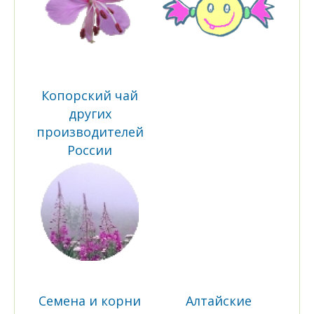
Копорский чай
других
производителей
России
Семена и корни
Алтайские