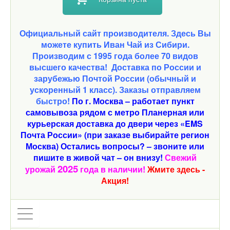
Официальный сайт производителя. Здесь Вы
можете купить Иван Чай из Сибири.
Производим с 1995 года более 70 видов
высшего качества!
Доставка по России и
зарубежью Почтой России (обычный и
ускоренный 1 класс). Заказы отправляем
быстро!
По г. Москва – работает пункт
самовывоза рядом с метро Планерная или
курьерская доставка до двери через «EMS
Почта России» (при заказе выбирайте регион
Москва) Остались вопросы? – звоните или
пишите в живой чат – он внизу!
Свежий
2025
урожай
года в наличии!
Жмите здесь -
Акция!