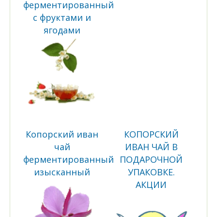
ферментированный
с фруктами и
ягодами
Копорский иван
КОПОРСКИЙ
чай
ИВАН ЧАЙ В
ферментированный
ПОДАРОЧНОЙ
изысканный
УПАКОВКЕ.
АКЦИИ