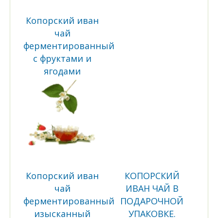
Копорский иван
чай
ферментированный
с фруктами и
ягодами
Копорский иван
КОПОРСКИЙ
чай
ИВАН ЧАЙ В
ферментированный
ПОДАРОЧНОЙ
изысканный
УПАКОВКЕ.