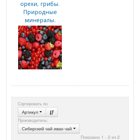
орехи, грибы.
Природные
минералы.
Сортировать по
Артикул
Производитель:
Сибирский чай иван чай
Показано 1 - 2 из 2