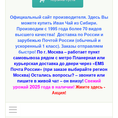
Официальный сайт производителя. Здесь Вы
можете купить Иван Чай из Сибири.
Производим с 1995 года более 70 видов
высшего качества!
Доставка по России и
зарубежью Почтой России (обычный и
ускоренный 1 класс). Заказы отправляем
быстро!
По г. Москва – работает пункт
самовывоза рядом с метро Планерная или
курьерская доставка до двери через «EMS
Почта России» (при заказе выбирайте регион
Москва) Остались вопросы? – звоните или
пишите в живой чат – он внизу!
Свежий
2025
урожай
года в наличии!
Жмите здесь -
Акция!