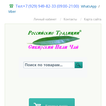
Тел:+7 (929) 949-82-33 (09:00-21:00)
W
hatsApp
/
Viber
Личный кабинет
Контакты
Карта сайта
Корзина пуста