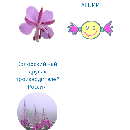
АКЦИИ
Копорский чай
других
производителей
России