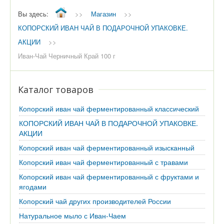
Вы здесь:
>>
Магазин
>>
КОПОРСКИЙ ИВАН ЧАЙ В ПОДАРОЧНОЙ УПАКОВКЕ.
АКЦИИ
>>
Иван-Чай Черничный Край 100 г
Каталог товаров
Копорский иван чай ферментированный классический
КОПОРСКИЙ ИВАН ЧАЙ В ПОДАРОЧНОЙ УПАКОВКЕ.
АКЦИИ
Копорский иван чай ферментированный изысканный
Копорский иван чай ферментированный с травами
Копорский иван чай ферментированный с фруктами и
ягодами
Копорский чай других производителей России
Натуральное мыло с Иван-Чаем