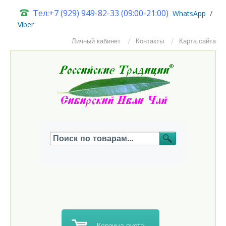
Тел:+7 (929) 949-82-33 (09:00-21:00)
W
hatsApp
/
Viber
Личный кабинет
Контакты
Карта сайта
Корзина пуста