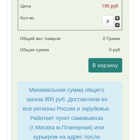
Цена
190 руб
Кол-во
0 Грамм
0 руб
Минимальная сумма общего
заказа 900 руб. Доставляем во
все регионы России и зарубежье.
Работает пункт самовывоза
(г.Москва м.Планерная) или
курьером на адрес после