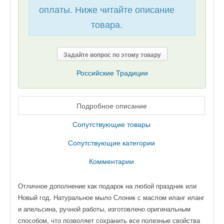
оплаты. Ниже читайте описание
товара.
Задайте вопрос по этому товару
Российские Традиции
Подробное описание
Сопутствующие товары
Сопутствующие категории
Комментарии
Отличное дополнение как подарок на любой праздник или
Новый год. Натуральное мыло Слоник с маслом иланг иланг
и апельсина, ручной работы, изготовлено оригинальным
способом, что позволяет сохранить все полезные свойства