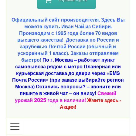
Официальный сайт производителя. Здесь Вы
можете купить Иван Чай из Сибири.
Производим с 1995 года более 70 видов
высшего качества!
Доставка по России и
зарубежью Почтой России (обычный и
ускоренный 1 класс). Заказы отправляем
быстро!
По г. Москва – работает пункт
самовывоза рядом с метро Планерная или
курьерская доставка до двери через «EMS
Почта России» (при заказе выбирайте регион
Москва) Остались вопросы? – звоните или
пишите в живой чат – он внизу!
Свежий
2025
урожай
года в наличии!
Жмите здесь -
Акция!