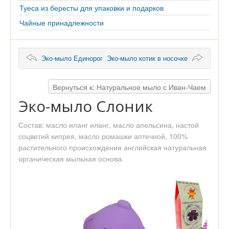
Туеса из бересты для упаковки и подарков
Чайные принадлежности
Эко-мыло Единорог
Эко-мыло котик в носочке
Вернуться к: Натуральное мыло с Иван-Чаем
Эко-мыло Слоник
Состав: масло иланг иланг, масло апельсина, настой
соцветий кипрея, масло ромашки аптечной, 100%
растительного происхождения английская натуральная
органическая мыльная основа.