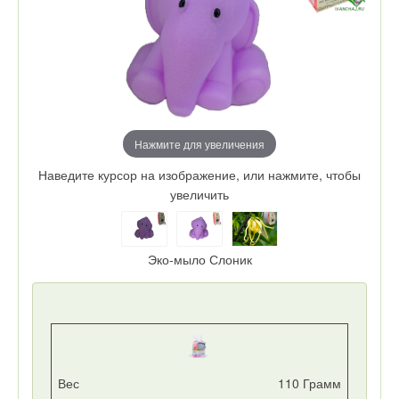
Нажмите для увеличения
Наведите курсор на изображение, или нажмите, чтобы
увеличить
Эко-мыло Слоник
Фото
Вес
110 Грамм