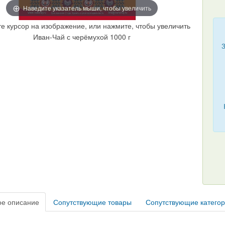
Наведите указатель мыши, чтобы увеличить
е курсор на изображение, или нажмите, чтобы увеличить
Иван-Чай с черёмухой 1000 г
е описание
Сопутствующие товары
Сопутствующие катего