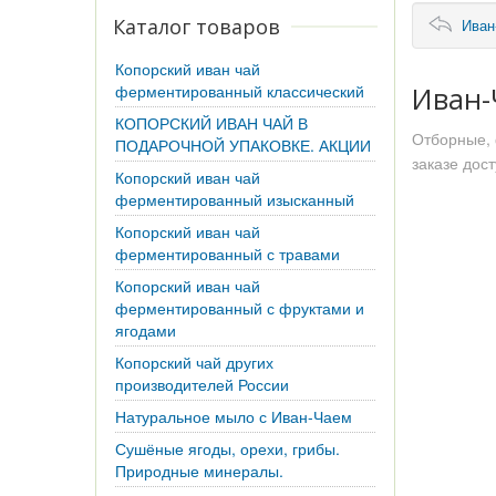
Каталог товаров
Иван
Копорский иван чай
ферментированный классический
Иван-
КОПОРСКИЙ ИВАН ЧАЙ В
Отборные, 
ПОДАРОЧНОЙ УПАКОВКЕ. АКЦИИ
заказе дост
Копорский иван чай
ферментированный изысканный
Копорский иван чай
ферментированный с травами
Копорский иван чай
ферментированный с фруктами и
ягодами
Копорский чай других
производителей России
Натуральное мыло с Иван-Чаем
Сушёные ягоды, орехи, грибы.
Природные минералы.