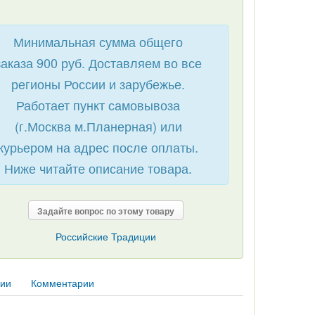
Минимальная сумма общего
заказа 900 руб. Доставляем во все
регионы России и зарубежье.
Работает пункт самовывоза
(г.Москва м.Планерная) или
курьером на адрес после оплаты.
Ниже читайте описание товара.
Задайте вопрос по этому товару
Российские Традиции
рии
Комментарии