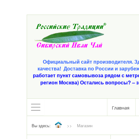
Официальный сайт производителя. Зд
качества!
Доставка по России и зарубе
работает пункт самовывоза рядом с метр
регион Москва) Остались вопросы? – з
Главная
Вы здесь:
>>
Магазин