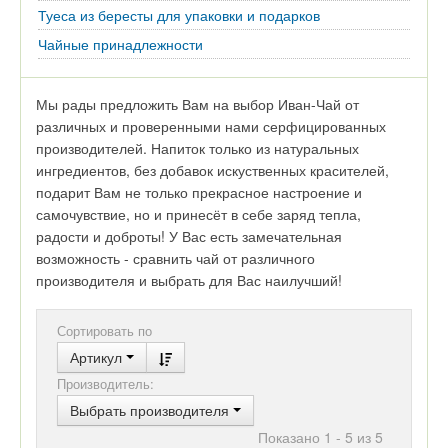
Туеса из бересты для упаковки и подарков
Чайные принадлежности
Мы рады предложить Вам на выбор Иван-Чай от
различных и проверенными нами серфицированных
производителей. Напиток только из натуральных
ингредиентов, без добавок искуственных красителей,
подарит Вам не только прекрасное настроение и
самочувствие, но и принесёт в себе заряд тепла,
радости и доброты! У Вас есть замечательная
возможность - сравнить чай от различного
производителя и выбрать для Вас наилучший!
Сортировать по
Артикул
Производитель:
Выбрать производителя
Показано 1 - 5 из 5