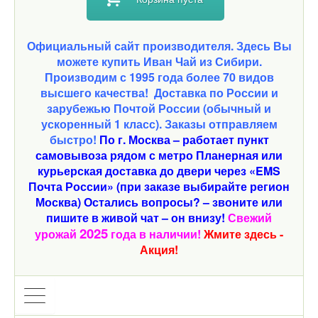
Официальный сайт производителя. Здесь Вы
можете купить Иван Чай из Сибири.
Производим с 1995 года более 70 видов
высшего качества!
Доставка по России и
зарубежью Почтой России (обычный и
ускоренный 1 класс). Заказы отправляем
быстро!
По г. Москва – работает пункт
самовывоза рядом с метро Планерная или
курьерская доставка до двери через «EMS
Почта России» (при заказе выбирайте регион
Москва) Остались вопросы? – звоните или
пишите в живой чат – он внизу!
Свежий
2025
урожай
года в наличии!
Жмите здесь -
Акция!