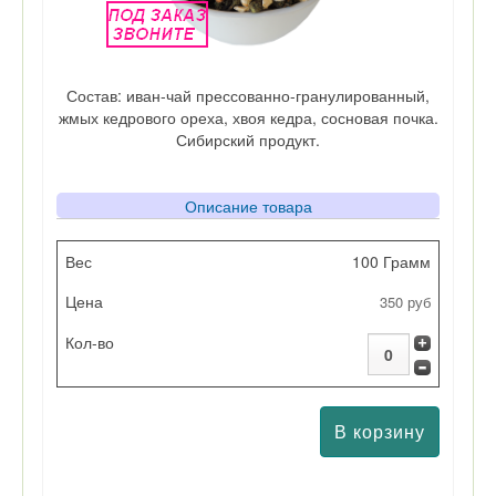
Состав: иван-чай прессованно-гранулированный,
жмых кедрового ореха, хвоя кедра, сосновая почка.
Сибирский продукт.
Описание товара
Вес
100 Грамм
350 руб
Цена
Кол-во