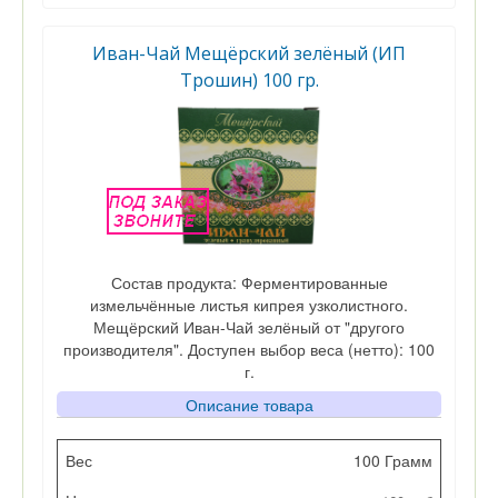
Иван-Чай Мещёрский зелёный (ИП
Трошин) 100 гр.
Состав продукта: Ферментированные
измельчённые листья кипрея узколистного.
Мещёрский Иван-Чай зелёный от "другого
производителя". Доступен выбор веса (нетто): 100
г.
Описание товара
Вес
100 Грамм