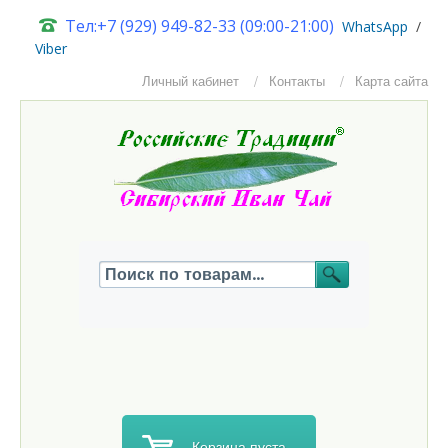
Тел:+7 (929) 949-82-33 (09:00-21:00)
W
hatsApp
/
Viber
Личный кабинет
Контакты
Карта сайта
Корзина пуста