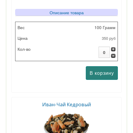
Описание товара
Вес
100 Грамм
350 руб
Цена
Кол-во
Иван-Чай Кедровый