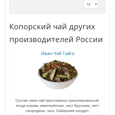
Копорский чай других
производителей России
Иван-Чай Тайга
Состав: иван-чай прессованно-гранулированный,
ягода клюквы измельчённая, лист брусники, лист
смородины, чага. Сибирский продукт.