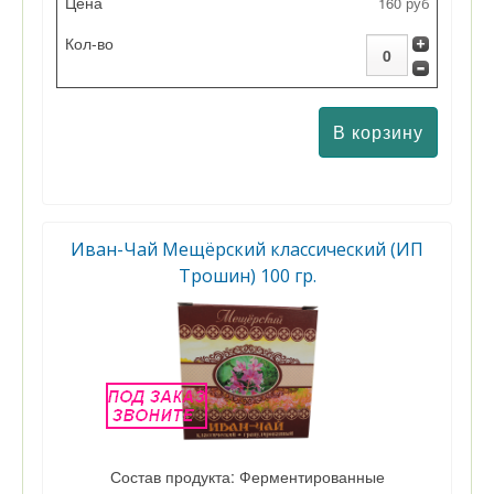
160 руб
Цена
Кол-во
Иван-Чай Мещёрский классический (ИП
Трошин) 100 гр.
Состав продукта: Ферментированные