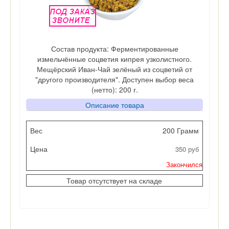
Состав продукта: Ферментированные
измельчённые соцветия кипрея узколистного.
Мещёрский Иван-Чай зелёный из соцветий от
"другого производителя". Доступен выбор веса
(нетто): 200 г.
Описание товара
Вес
200 Грамм
350 руб
Цена
Закончился
Кол-во
Товар отсутствует на складе