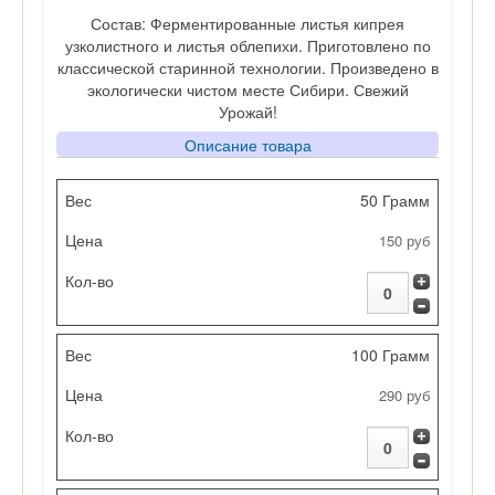
Состав: Ферментированные листья кипрея
узколистного и листья облепихи. Приготовлено по
классической старинной технологии. Произведено в
экологически чистом месте Сибири. Свежий
Урожай!
Описание товара
Вес
50 Грамм
150 руб
Цена
Кол-во
100 Грамм
290 руб