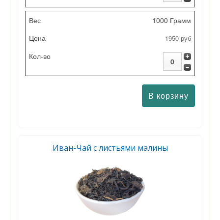
1000 Грамм
1950 руб
Иван-Чай с листьями малины