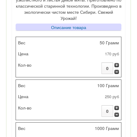
классической старинной технологии. Произведено в
экологически чистом месте Сибири. Свежий
Урожай!
Описание товара
Вес
50 Грамм
170 руб
Цена
Кол-во
100 Грамм
250 руб
1000 Грамм