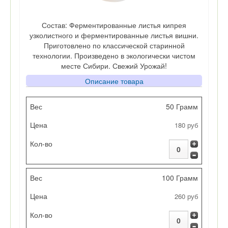
Состав: Ферментированные листья кипрея
узколистного и ферментированные листья вишни.
Приготовлено по классической старинной
технологии. Произведено в экологически чистом
месте Сибири. Свежий Урожай!
Описание товара
Вес
50 Грамм
180 руб
Цена
Кол-во
100 Грамм
260 руб