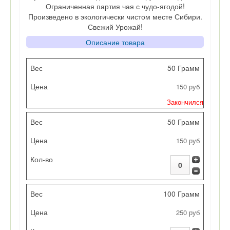
Ограниченная партия чая с чудо-ягодой!
Произведено в экологически чистом месте Сибири.
Свежий Урожай!
Описание товара
Вес
50 Грамм
150 руб
Цена
Закончился
Кол-во
50 Грамм
150 руб
100 Грамм
250 руб