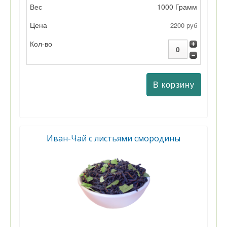
1000 Грамм
2200 руб
Иван-Чай с листьями смородины