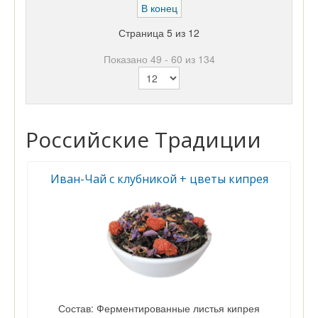
В конец
Страница 5 из 12
Показано 49 - 60 из 134
Российские Традиции
Иван-Чай с клубникой + цветы кипрея
Состав: Ферментированные листья кипрея