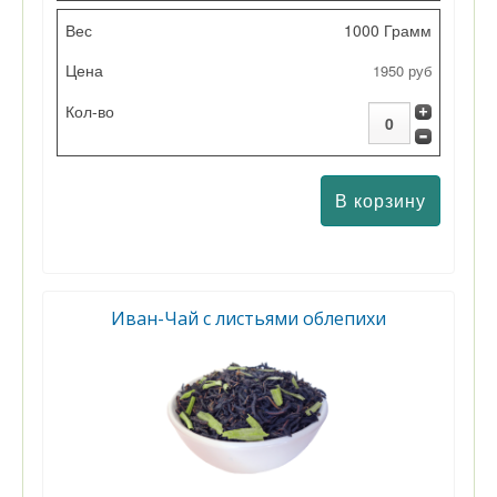
1000 Грамм
1950 руб
Иван-Чай с листьями облепихи