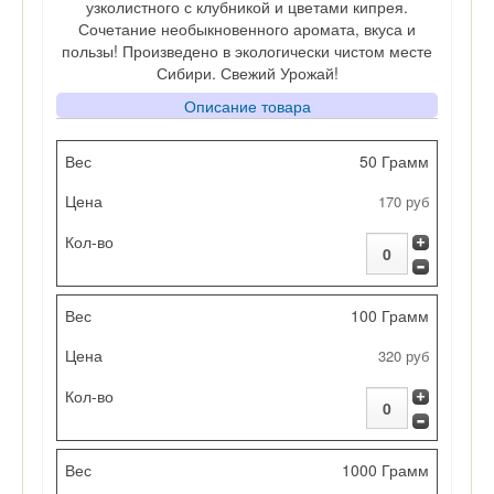
узколистного с клубникой и цветами кипрея.
Сочетание необыкновенного аромата, вкуса и
пользы! Произведено в экологически чистом месте
Сибири. Свежий Урожай!
Описание товара
Вес
50 Грамм
170 руб
Цена
Кол-во
100 Грамм
320 руб
1000 Грамм