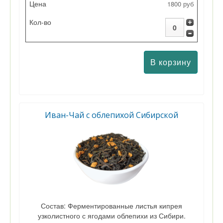
1800 руб
Иван-Чай с облепихой Сибирской
Состав: Ферментированные листья кипрея
узколистного с ягодами облепихи из Сибири.