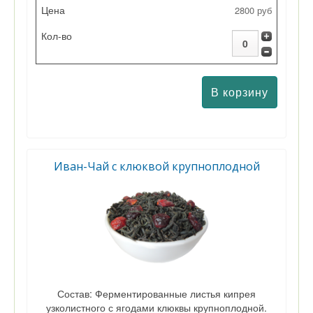
2800 руб
Иван-Чай с клюквой крупноплодной
Состав: Ферментированные листья кипрея
узколистного с ягодами клюквы крупноплодной.