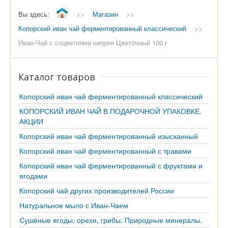
Вы здесь:
>>
Магазин
>>
Копорский иван чай ферментированный классический
>>
Иван-Чай с соцветиями кипрея Цветочный 100 г
Каталог товаров
Копорский иван чай ферментированный классический
КОПОРСКИЙ ИВАН ЧАЙ В ПОДАРОЧНОЙ УПАКОВКЕ.
АКЦИИ
Копорский иван чай ферментированный изысканный
Копорский иван чай ферментированный с травами
Копорский иван чай ферментированный с фруктами и
ягодами
Копорский чай других производителей России
Натуральное мыло с Иван-Чаем
Сушёные ягоды, орехи, грибы. Природные минералы.