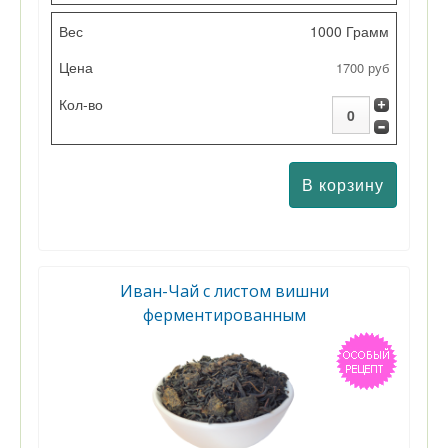
1000 Грамм
1700 руб
Иван-Чай с листом вишни
ферментированным