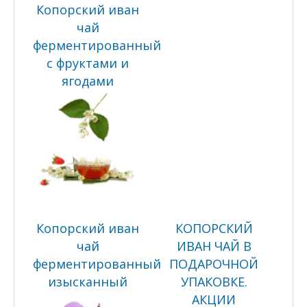
Копорский иван
чай
ферментированный
с фруктами и
ягодами
Копорский иван
КОПОРСКИЙ
чай
ИВАН ЧАЙ В
ферментированный
ПОДАРОЧНОЙ
изысканный
УПАКОВКЕ.
АКЦИИ