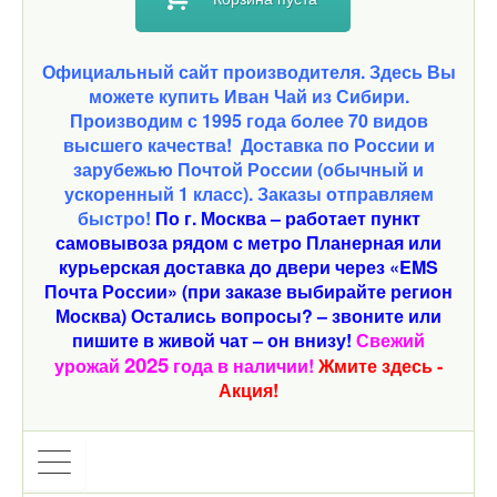
Официальный сайт производителя. Здесь Вы
можете купить Иван Чай из Сибири.
Производим с 1995 года более 70 видов
высшего качества!
Доставка по России и
зарубежью Почтой России (обычный и
ускоренный 1 класс). Заказы отправляем
быстро!
По г. Москва – работает пункт
самовывоза рядом с метро Планерная или
курьерская доставка до двери через «EMS
Почта России» (при заказе выбирайте регион
Москва) Остались вопросы? – звоните или
пишите в живой чат – он внизу!
Свежий
2025
урожай
года в наличии!
Жмите здесь -
Акция!