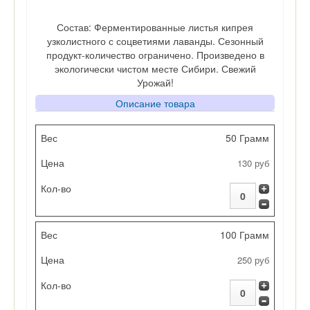
Состав: Ферментированные листья кипрея
узколистного с соцветиями лаванды. Сезонный
продукт-количество ограничено. Произведено в
экологически чистом месте Сибири. Свежий
Урожай!
Описание товара
Вес
50 Грамм
130 руб
Цена
Кол-во
100 Грамм
250 руб