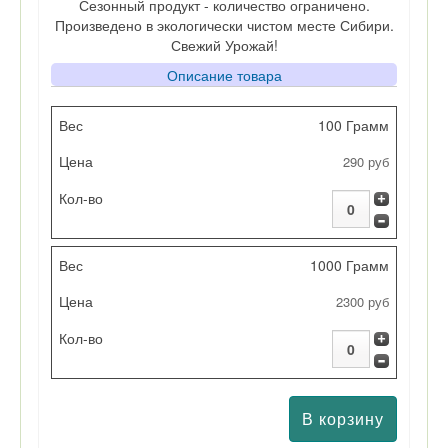
Сезонный продукт - количество ограничено.
Произведено в экологически чистом месте Сибири.
Свежий Урожай!
Описание товара
Вес
100 Грамм
290 руб
Цена
Кол-во
1000 Грамм
2300 руб