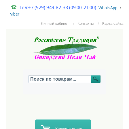
Тел:+7 (929) 949-82-33 (09:00-21:00)
W
hatsApp
/
Viber
Личный кабинет
Контакты
Карта сайта
Корзина пуста