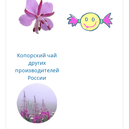
Копорский чай
других
производителей
России