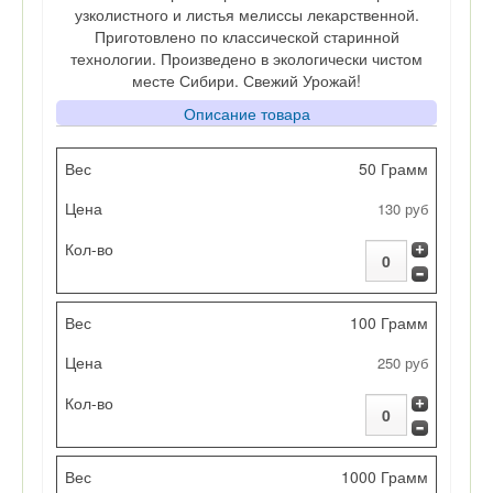
узколистного и листья мелиссы лекарственной.
Приготовлено по классической старинной
технологии. Произведено в экологически чистом
месте Сибири. Свежий Урожай!
Описание товара
Вес
50 Грамм
130 руб
Цена
Кол-во
100 Грамм
250 руб
1000 Грамм