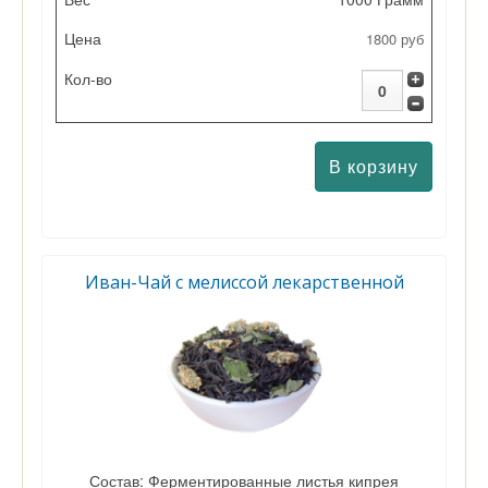
1800 руб
Иван-Чай с мелиссой лекарственной
Состав: Ферментированные листья кипрея