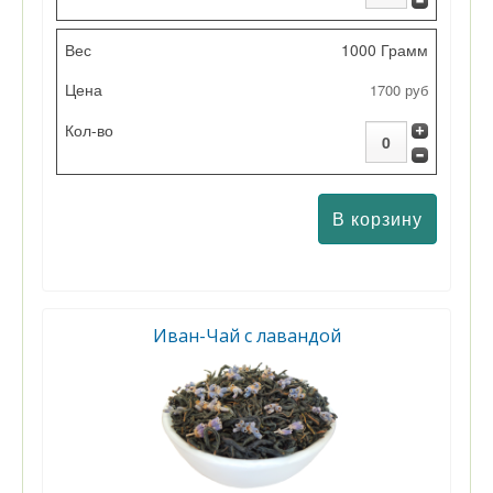
1000 Грамм
1700 руб
Иван-Чай с лавандой