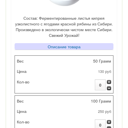
Состав: Ферментированные листья кипрея
узколистного с ягодами красной рябины из Сибири.
Произведено в экологически чистом месте Сибири.
Свежий Урожай!
Описание товара
Вес
50 Грамм
130 руб
Цена
Кол-во
100 Грамм
250 руб