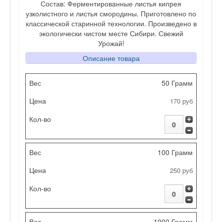
Состав: Ферментированные листья кипрея
узколистного и листья смородины. Приготовлено по
классической старинной технологии. Произведено в
экологически чистом месте Сибири. Свежий
Урожай!
Описание товара
Вес
50 Грамм
170 руб
Цена
Кол-во
100 Грамм
250 руб
1000 Грамм