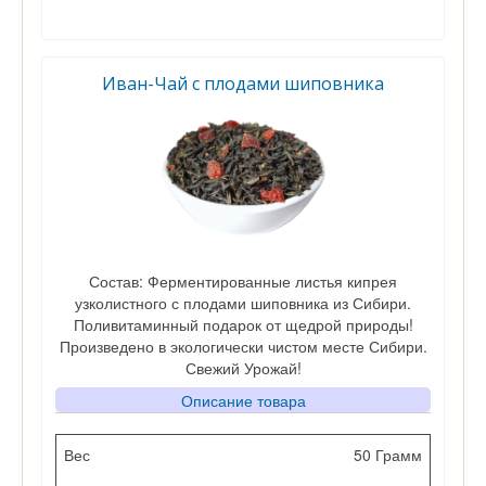
Иван-Чай с плодами шиповника
Состав: Ферментированные листья кипрея
узколистного с плодами шиповника из Сибири.
Поливитаминный подарок от щедрой природы!
Произведено в экологически чистом месте Сибири.
Свежий Урожай!
Описание товара
Вес
50 Грамм