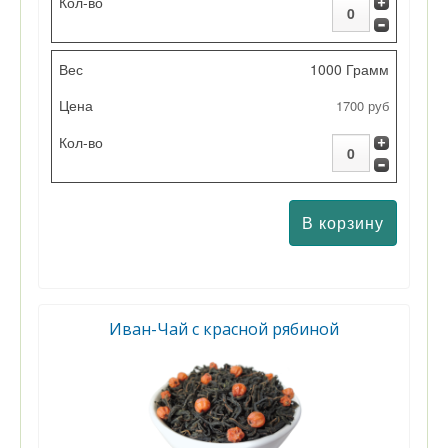
1000 Грамм
1700 руб
Иван-Чай с красной рябиной