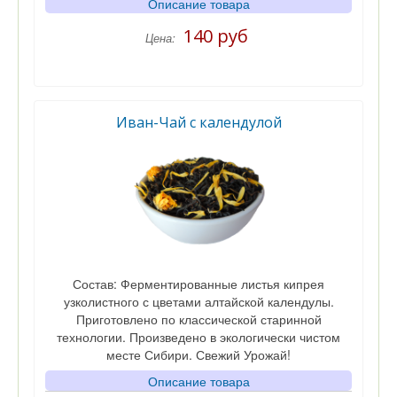
Описание товара
140 руб
Цена:
Иван-Чай c календулой
Состав: Ферментированные листья кипрея
узколистного с цветами алтайской календулы.
Приготовлено по классической старинной
технологии. Произведено в экологически чистом
месте Сибири. Свежий Урожай!
Описание товара