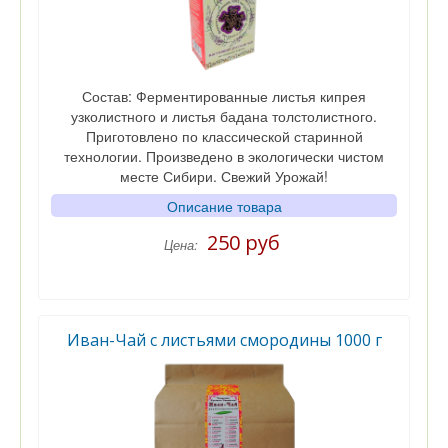
Состав: Ферментированные листья кипрея
узколистного и листья бадана толстолистного.
Приготовлено по классической старинной
технологии. Произведено в экологически чистом
месте Сибири. Свежий Урожай!
Описание товара
250 руб
Цена:
Иван-Чай с листьями смородины 1000 г