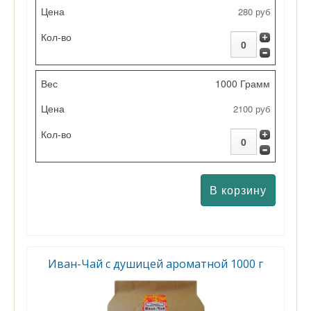
280 руб
Цена
Кол-во
1000 Грамм
2100 руб
Иван-Чай с душицей ароматной 1000 г