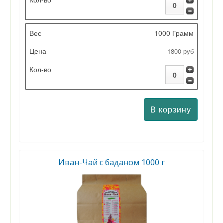
1000 Грамм
1800 руб
Иван-Чай с баданом 1000 г