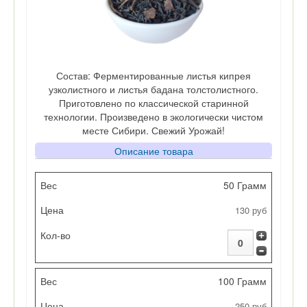
Состав: Ферментированные листья кипрея
узколистного и листья бадана толстолистного.
Приготовлено по классической старинной
технологии. Произведено в экологически чистом
месте Сибири. Свежий Урожай!
Описание товара
Вес
50 Грамм
130 руб
Цена
Кол-во
100 Грамм
250 руб