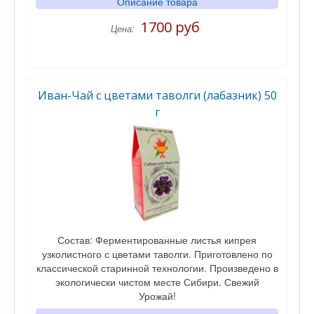
Описание товара
1700 руб
Цена:
Иван-Чай с цветами таволги (лабазник) 50
г
Состав: Ферментированные листья кипрея
узколистного с цветами таволги. Приготовлено по
классической старинной технологии. Произведено в
экологически чистом месте Сибири. Свежий
Урожай!