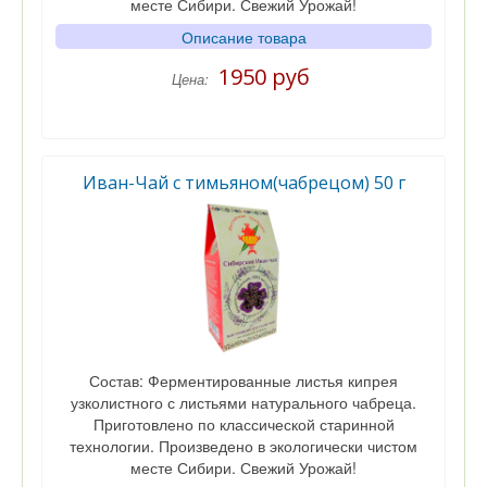
месте Сибири. Свежий Урожай!
Описание товара
1950 руб
Цена:
Иван-Чай с тимьяном(чабрецом) 50 г
Состав: Ферментированные листья кипрея
узколистного с листьями натурального чабреца.
Приготовлено по классической старинной
технологии. Произведено в экологически чистом
месте Сибири. Свежий Урожай!