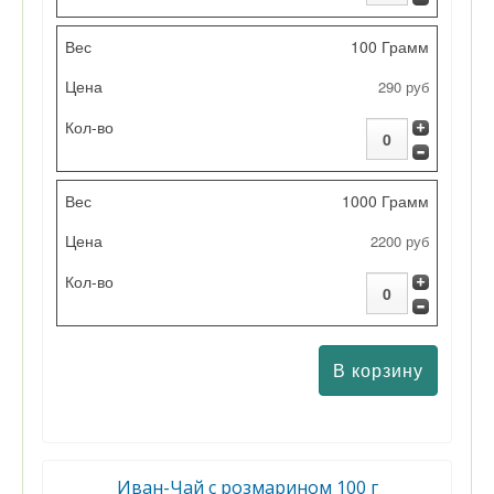
100 Грамм
290 руб
1000 Грамм
2200 руб
Иван-Чай с розмарином 100 г