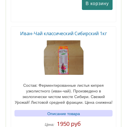
Иван-Чай классический Сибирский 1кг
Состав: Ферментированные листья кипрея
узколистного (иван-чай). Произведено в
экологически чистом месте Сибири. Свежий
Урожай! Листовой средней фракции. Цена снижена!
Описание товара
1950 руб
Цена: