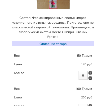
Состав: Ферментированные листья кипрея
узколистного и листья смородины. Приготовлено по
классической старинной технологии. Произведено в
экологически чистом месте Сибири. Свежий
Урожай!
Описание товара
Вес
50 Грамм
170 руб
Цена
Кол-во
100 Грамм
250 руб