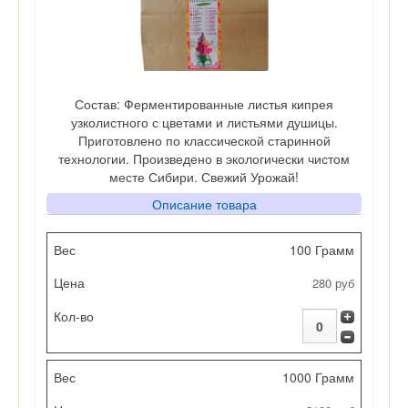
Состав: Ферментированные листья кипрея
узколистного с цветами и листьями душицы.
Приготовлено по классической старинной
технологии. Произведено в экологически чистом
месте Сибири. Свежий Урожай!
Описание товара
Вес
100 Грамм
280 руб
Цена
Кол-во
1000 Грамм