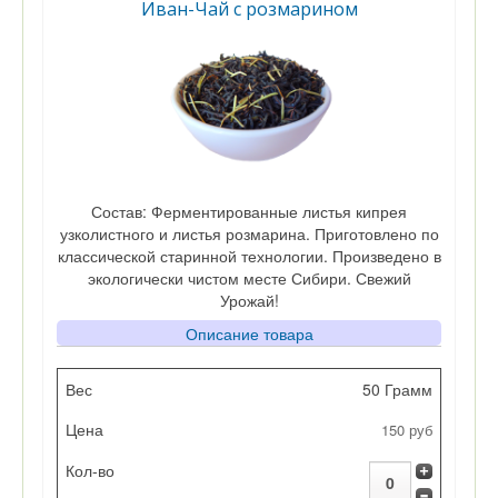
Иван-Чай с розмарином
Состав: Ферментированные листья кипрея
узколистного и листья розмарина. Приготовлено по
классической старинной технологии. Произведено в
экологически чистом месте Сибири. Свежий
Урожай!
Описание товара
Вес
50 Грамм
150 руб
Цена
Кол-во