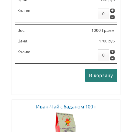
1000 Грамм
1700 руб
Иван-Чай с баданом 100 г