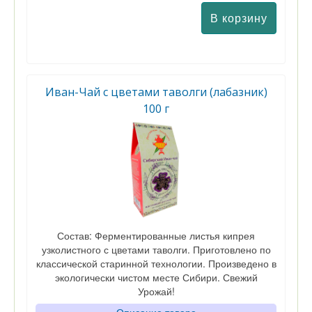
Иван-Чай с цветами таволги (лабазник)
100 г
Состав: Ферментированные листья кипрея
узколистного с цветами таволги. Приготовлено по
классической старинной технологии. Произведено в
экологически чистом месте Сибири. Свежий
Урожай!