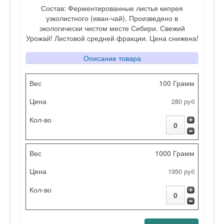
Состав: Ферментированные листья кипрея
узколистного (иван-чай). Произведено в
экологически чистом месте Сибири. Свежий
Урожай! Листовой средней фракции. Цена снижена!
Описание товара
Вес
100 Грамм
280 руб
Цена
Кол-во
1000 Грамм
1950 руб