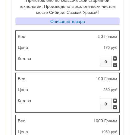
Приготовлено по классической старинной
технологии. Произведено в экологически чистом
месте Сибири. Свежий Урожай!
Описание товара
Вес
50 Грамм
170 руб
Цена
Кол-во
100 Грамм
280 руб
1000 Грамм
1950 руб