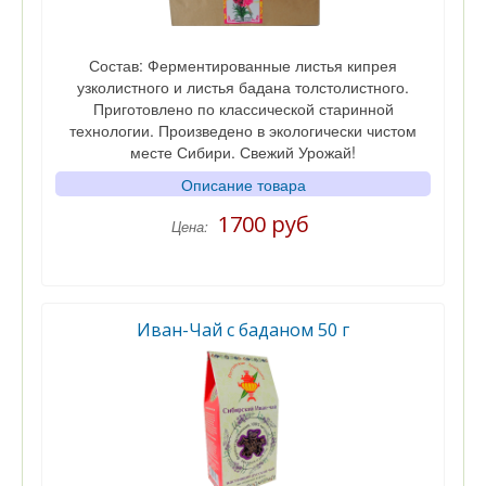
Состав: Ферментированные листья кипрея
узколистного и листья бадана толстолистного.
Приготовлено по классической старинной
технологии. Произведено в экологически чистом
месте Сибири. Свежий Урожай!
Описание товара
1700 руб
Цена:
Иван-Чай с баданом 50 г