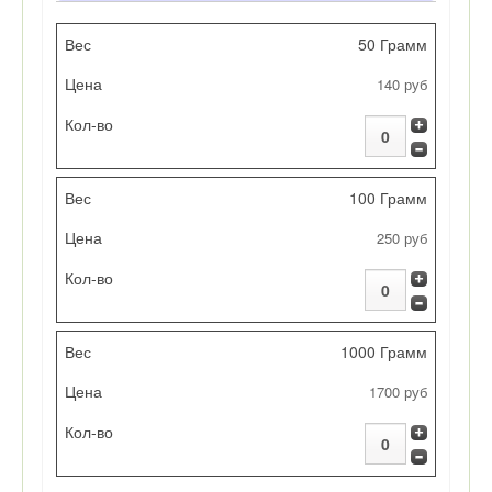
Вес
50 Грамм
140 руб
Цена
Кол-во
100 Грамм
250 руб
1000 Грамм
1700 руб