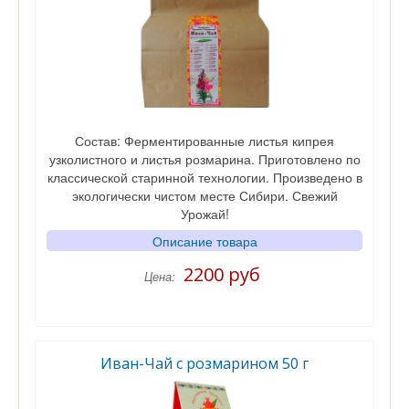
Состав: Ферментированные листья кипрея
узколистного и листья розмарина. Приготовлено по
классической старинной технологии. Произведено в
экологически чистом месте Сибири. Свежий
Урожай!
Описание товара
2200 руб
Цена:
Иван-Чай с розмарином 50 г