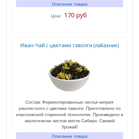
Описание товара
170 руб
Цена:
Иван-Чай с цветами таволги (лабазник)
Состав: Ферментированные листья кипрея
узколистного с цветами таволги. Приготовлено по
классической старинной технологии. Произведено в
экологически чистом месте Сибири. Свежий
Урожай!
Описание товара