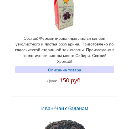
Состав: Ферментированные листья кипрея
узколистного и листья розмарина. Приготовлено по
классической старинной технологии. Произведено в
экологически чистом месте Сибири. Свежий
Урожай!
Описание товара
150 руб
Цена:
Иван-Чай с баданом