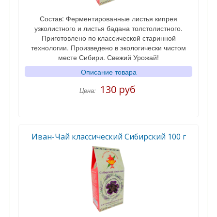
Состав: Ферментированные листья кипрея
узколистного и листья бадана толстолистного.
Приготовлено по классической старинной
технологии. Произведено в экологически чистом
месте Сибири. Свежий Урожай!
Описание товара
130 руб
Цена:
Иван-Чай классический Сибирский 100 г