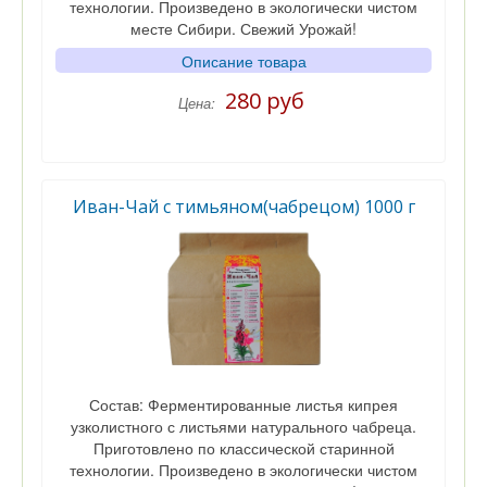
технологии. Произведено в экологически чистом
месте Сибири. Свежий Урожай!
Описание товара
280 руб
Цена:
Иван-Чай с тимьяном(чабрецом) 1000 г
Состав: Ферментированные листья кипрея
узколистного с листьями натурального чабреца.
Приготовлено по классической старинной
технологии. Произведено в экологически чистом