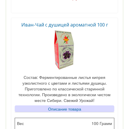
Иван-Чай с душицей ароматной 100 г
Состав: Ферментированные листья кипрея
узколистного с цветами и листьями душицы.
Приготовлено по классической старинной
технологии. Произведено в экологически чистом
месте Сибири. Свежий Урожай!
Описание товара
Вес
100 Грамм