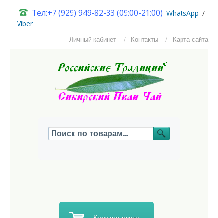
Тел:+7 (929) 949-82-33 (09:00-21:00)
W
hatsApp
/
Viber
Личный кабинет
Контакты
Карта сайта
Корзина пуста