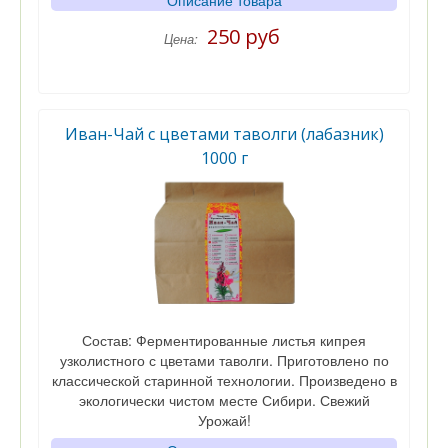
Описание товара
250 руб
Цена:
Иван-Чай с цветами таволги (лабазник)
1000 г
Состав: Ферментированные листья кипрея
узколистного с цветами таволги. Приготовлено по
классической старинной технологии. Произведено в
экологически чистом месте Сибири. Свежий
Урожай!