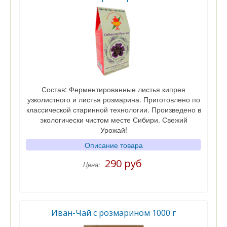
Состав: Ферментированные листья кипрея
узколистного и листья розмарина. Приготовлено по
классической старинной технологии. Произведено в
экологически чистом месте Сибири. Свежий
Урожай!
Описание товара
290 руб
Цена:
Иван-Чай с розмарином 1000 г