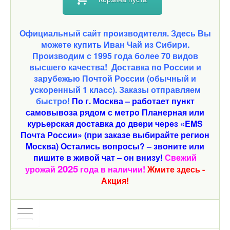
Официальный сайт производителя. Здесь Вы
можете купить Иван Чай из Сибири.
Производим с 1995 года более 70 видов
высшего качества!
Доставка по России и
зарубежью Почтой России (обычный и
ускоренный 1 класс). Заказы отправляем
быстро!
По г. Москва – работает пункт
самовывоза рядом с метро Планерная или
курьерская доставка до двери через «EMS
Почта России» (при заказе выбирайте регион
Москва) Остались вопросы? – звоните или
пишите в живой чат – он внизу!
Свежий
2025
урожай
года в наличии!
Жмите здесь -
Акция!