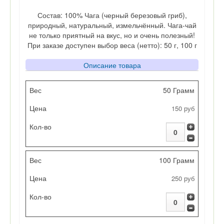
Состав: 100% Чага (черный березовый гриб),
природный, натуральный, измельчённый. Чага-чай
не только приятный на вкус, но и очень полезный!
При заказе доступен выбор веса (нетто): 50 г, 100 г
Описание товара
Вес
50 Грамм
150 руб
Цена
Кол-во
100 Грамм
250 руб