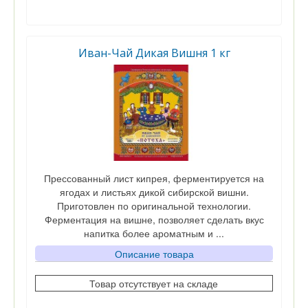
Иван-Чай Дикая Вишня 1 кг
Прессованный лист кипрея, ферментируется на
ягодах и листьях дикой сибирской вишни.
Приготовлен по оригинальной технологии.
Ферментация на вишне, позволяет сделать вкус
напитка более ароматным и ...
Описание товара
Товар отсутствует на складе
Вес