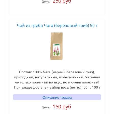
250 руб
Цена:
Чай из гриба Чага (берёзовый гриб) 50 г
Состав: 100% Чага (черный березовый гриб),
природный, натуральный, измельчённый. Чага-чай
не только приятный на вкус, но и очень полезный!
При заказе доступен выбор веса (нетто): 50 г, 100 г
Описание товара
150 руб
Цена: