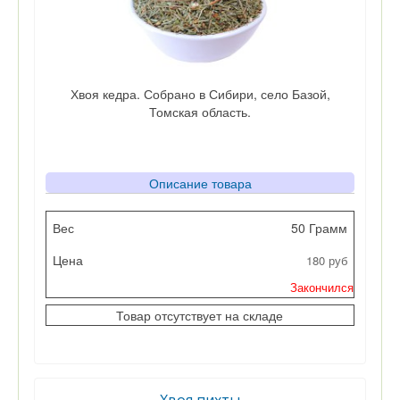
Хвоя кедра. Собрано в Сибири, село Базой,
Томская область.
Описание товара
Вес
50 Грамм
180 руб
Цена
Закончился
Кол-во
Товар отсутствует на складе