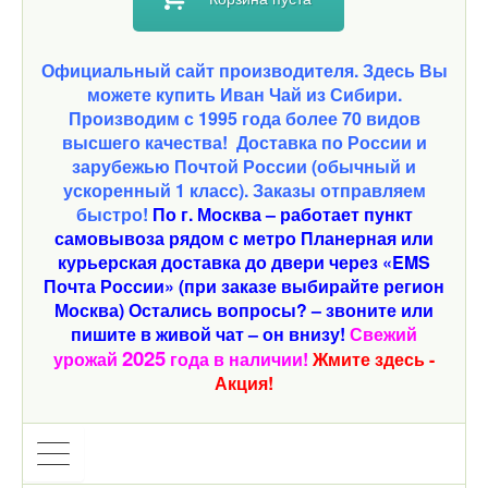
Официальный сайт производителя. Здесь Вы
можете купить Иван Чай из Сибири.
Производим с 1995 года более 70 видов
высшего качества!
Доставка по России и
зарубежью Почтой России (обычный и
ускоренный 1 класс). Заказы отправляем
быстро!
По г. Москва – работает пункт
самовывоза рядом с метро Планерная или
курьерская доставка до двери через «EMS
Почта России» (при заказе выбирайте регион
Москва) Остались вопросы? – звоните или
пишите в живой чат – он внизу!
Свежий
2025
урожай
года в наличии!
Жмите здесь -
Акция!