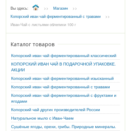
Вы здесь:
>>
Магазин
>>
Копорский иван чай ферментированный с травами
>>
Иван-Чай с листьями облепихи 100 г
Каталог товаров
Копорский иван чай ферментированный классический
КОПОРСКИЙ ИВАН ЧАЙ В ПОДАРОЧНОЙ УПАКОВКЕ.
АКЦИИ
Копорский иван чай ферментированный изысканный
Копорский иван чай ферментированный с травами
Копорский иван чай ферментированный с фруктами и
ягодами
Копорский чай других производителей России
Натуральное мыло с Иван-Чаем
Сушёные ягоды, орехи, грибы. Природные минералы.