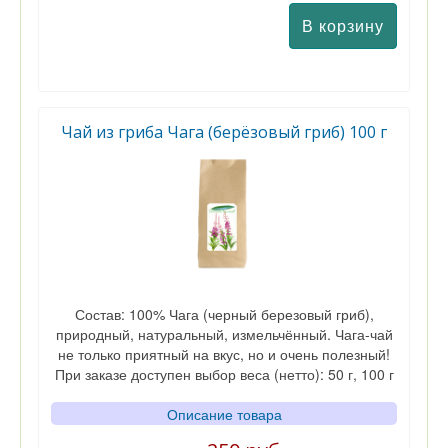
Чай из гриба Чага (берёзовый гриб) 100 г
Состав: 100% Чага (черный березовый гриб),
природный, натуральный, измельчённый. Чага-чай
не только приятный на вкус, но и очень полезный!
При заказе доступен выбор веса (нетто): 50 г, 100 г
Описание товара