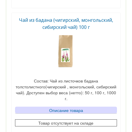
Чай из бадана (чигирский, монгольский,
сибирский чай) 100 г
Состав: Чай из листочков бадана
толстолистного(чигирский , монгольский, сибирский
чай). Доступен выбор веса (нетто): 50 г, 100 г, 1000
г.
Описание товара
Товар отсутствует на складе
Вес