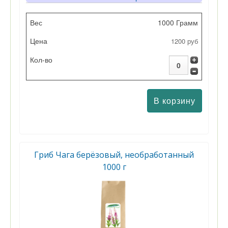
Вес
1000 Грамм
1200 руб
Цена
Кол-во
Гриб Чага берёзовый, необработанный
1000 г