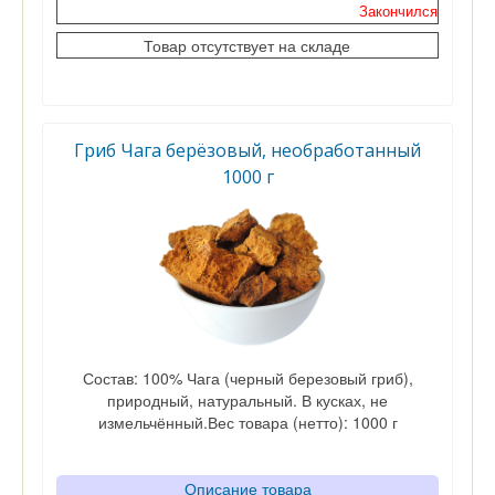
Закончился
Кол-во
Товар отсутствует на складе
Гриб Чага берёзовый, необработанный
1000 г
Состав: 100% Чага (черный березовый гриб),
природный, натуральный. В кусках, не
измельчённый.Вес товара (нетто): 1000 г
Описание товара