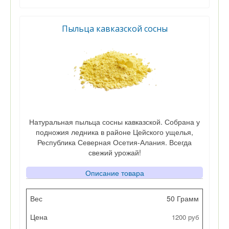
Пыльца кавказской сосны
Натуральная пыльца сосны кавказской. Собрана у
подножия ледника в районе Цейского ущелья,
Республика Северная Осетия-Алания. Всегда
свежий урожай!
Описание товара
Вес
50 Грамм
1200 руб
Цена