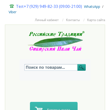
Тел:+7 (929) 949-82-33 (09:00-21:00)
W
hatsApp
/
Viber
Личный кабинет
Контакты
Карта сайта
Корзина пуста