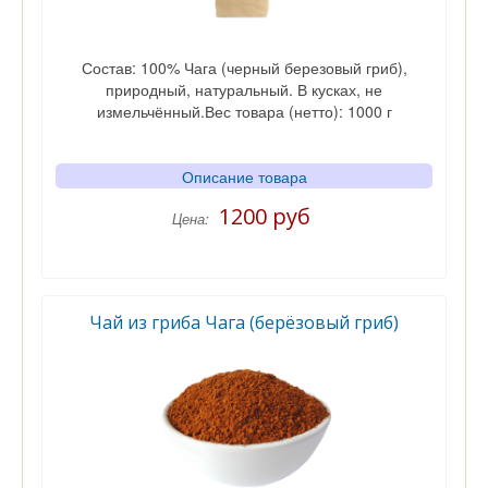
Состав: 100% Чага (черный березовый гриб),
природный, натуральный. В кусках, не
измельчённый.Вес товара (нетто): 1000 г
Описание товара
1200 руб
Цена:
Чай из гриба Чага (берёзовый гриб)