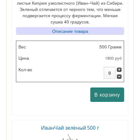
листья Кипрея узколистного (Иван–Чай) из Сибири.
Зеленый отличается от черного тем, что меньше
подвергается процессу ферментации. Мягкая
сушка 40 градусов.
Описание товара
Вес
500 Грамм
1800 руб
Цена
Кол-во
ИванЧай зелёный 500 г