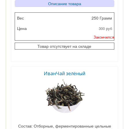
Описание товара
Вес
250 Грамм
300 руб
Цена
Закончился
Кол-во
Товар отсутствует на складе
ИванЧай зелёный
Состав: Отборные, ферментированные цельные