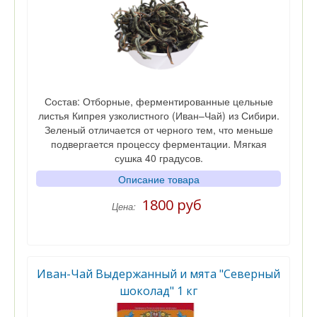
Состав: Отборные, ферментированные цельные
листья Кипрея узколистного (Иван–Чай) из Сибири.
Зеленый отличается от черного тем, что меньше
подвергается процессу ферментации. Мягкая
сушка 40 градусов.
Описание товара
1800 руб
Цена:
Иван-Чай Выдержанный и мята "Северный
шоколад" 1 кг