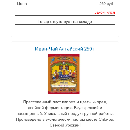
260 руб
Цена
Закончился
Кол-во
Товар отсутствует на складе
Иван-Чай Алтайский 250 г
Прессованный лист кипрея и цветы кипрея,
двойной ферментации. Вкус крепкий и
насыщенный. Уникальный продукт ручной работы.
Произведено в экологически чистом месте Сибири.
Свежий Урожай!