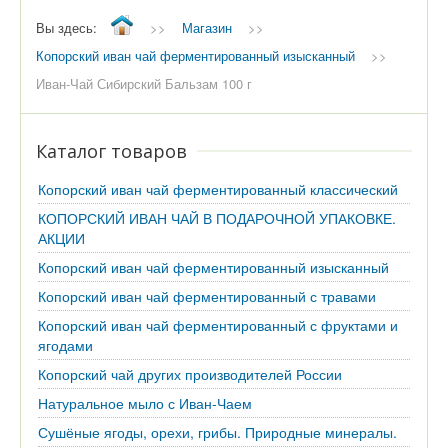
Вы здесь:
>>
Магазин
>>
Копорский иван чай ферментированный изысканный
>>
Иван-Чай Сибирский Бальзам 100 г
Каталог товаров
Копорский иван чай ферментированный классический
КОПОРСКИЙ ИВАН ЧАЙ В ПОДАРОЧНОЙ УПАКОВКЕ.
АКЦИИ
Копорский иван чай ферментированный изысканный
Копорский иван чай ферментированный с травами
Копорский иван чай ферментированный с фруктами и
ягодами
Копорский чай других производителей России
Натуральное мыло с Иван-Чаем
Сушёные ягоды, орехи, грибы. Природные минералы.