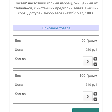
Состав: настоящий горный чабрец, очищенный от
стебельков, с чистейших предгорий Алтая. Высший
сорт. Доступен выбор веса (нетто): 50 г, 100 г.
Описание товара
Вес
50 Грамм
230 руб
Цена
Кол-во
100 Грамм
340 руб