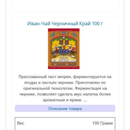
Иван-Чай Черничный Край 100 г
Прессованный лист кипрея, ферментируется на
ягодах и листьях черники. Приготовлен по
оригинальной технологии. Ферментация на
чернике, позволяет сделать вкус напитка более
ароматным и ярким. ...
Описание товара
Вес
100 Грамм