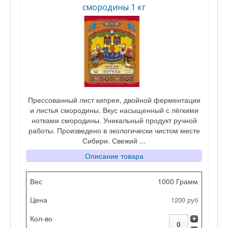
смородины 1 кг
Прессованный лист кипрея, двойной ферментации
и листья смородины. Вкус насыщенный с лёгкими
нотками смородины. Уникальный продукт ручной
работы. Произведено в экологически чистом месте
Сибири. Свежий ...
Описание товара
Вес
1000 Грамм
1200 руб
Цена
Кол-во