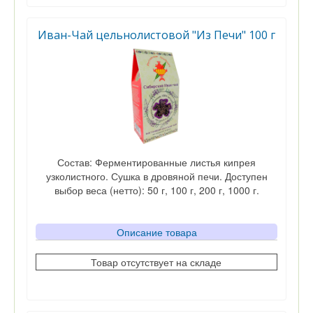
Иван-Чай цельнолистовой "Из Печи" 100 г
Состав: Ферментированные листья кипрея
узколистного. Сушка в дровяной печи. Доступен
выбор веса (нетто): 50 г, 100 г, 200 г, 1000 г.
Описание товара
Товар отсутствует на складе
Вес
Цена