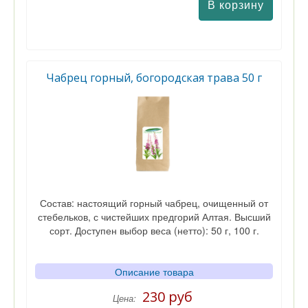
Чабрец горный, богородская трава 50 г
Состав: настоящий горный чабрец, очищенный от
стебельков, с чистейших предгорий Алтая. Высший
сорт. Доступен выбор веса (нетто): 50 г, 100 г.
Описание товара
230 руб
Цена: