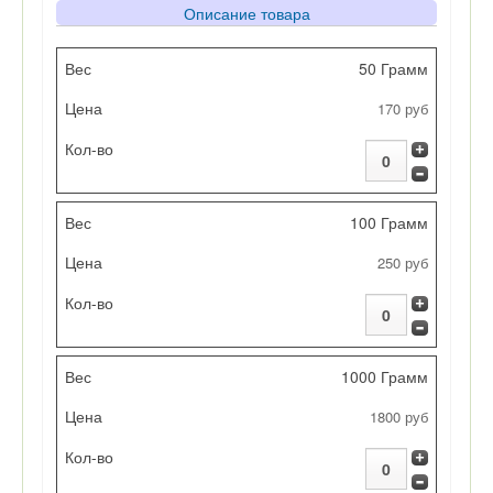
Описание товара
Вес
50 Грамм
170 руб
Цена
Кол-во
100 Грамм
250 руб
1000 Грамм
1800 руб