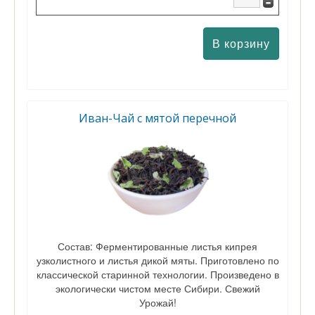
Иван-Чай с мятой перечной
Состав: Ферментированные листья кипрея
узколистного и листья дикой мяты. Приготовлено по
классической старинной технологии. Произведено в
экологически чистом месте Сибири. Свежий
Урожай!