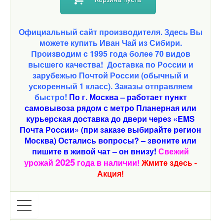
Официальный сайт производителя. Здесь Вы
можете купить Иван Чай из Сибири.
Производим с 1995 года более 70 видов
высшего качества!
Доставка по России и
зарубежью Почтой России (обычный и
ускоренный 1 класс). Заказы отправляем
быстро!
По г. Москва – работает пункт
самовывоза рядом с метро Планерная или
курьерская доставка до двери через «EMS
Почта России» (при заказе выбирайте регион
Москва) Остались вопросы? – звоните или
пишите в живой чат – он внизу!
Свежий
2025
урожай
года в наличии!
Жмите здесь -
Акция!