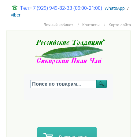
Тел:+7 (929) 949-82-33 (09:00-21:00)
W
hatsApp
/
Viber
Личный кабинет
Контакты
Карта сайта
Корзина пуста