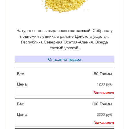
Натуральная пыльца сосны кавказской. Собрана у
подножия ледника в районе Цейского ущелья,
Республика Северная Осетия-Алания. Всегда
свежий урожай!
Описание товара
Вес
50 Грамм
1200 руб
Цена
Закончился
Кол-во
100 Грамм
2300 руб
Закончился