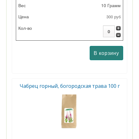
10 Грамм
300 руб
Чабрец горный, богородская трава 100 г