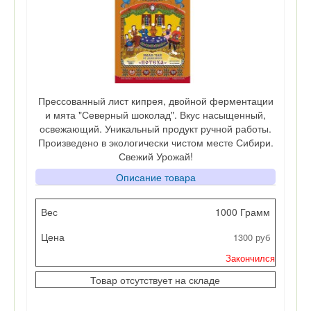
Прессованный лист кипрея, двойной ферментации
и мята "Северный шоколад". Вкус насыщенный,
освежающий. Уникальный продукт ручной работы.
Произведено в экологически чистом месте Сибири.
Свежий Урожай!
Описание товара
Вес
1000 Грамм
1300 руб
Цена
Закончился
Кол-во
Товар отсутствует на складе